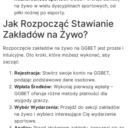
na żywo w wielu dyscyplinach sportowych, od
piłki nożnej po esporty.
Jak Rozpocząć Stawianie
Zakładów na Żywo?
Rozpoczęcie zakładów na żywo na GGBET jest proste i
intuicyjne. Oto kroki, które możesz wykonać, aby
zacząć:
Rejestracja:
Stwórz swoje konto na GGBET,
podając podstawowe dane osobowe.
Wpłata Środków:
Wykonaj pierwszą wpłatę –
GGBET oferuje różne metody płatności dla
wygody graczy.
Wybór Wydarzenia:
Przejdź do sekcji zakładów
na żywo i wybierz interesujące Cię wydarzenie
sportowe.
Analiza:
Przed złożeniem zakładu, zapoznaj się ze