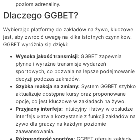
poziom adrenaliny.
Dlaczego GGBET?
Wybierając platformę do zakładów na żywo, kluczowe
jest, aby zwrócić uwagę na kilka istotnych czynników.
GGBET wyróżnia się dzięki:
Wysoka jakość transmisji:
GGBET zapewnia
płynne i wyraźne transmisje wydarzeń
sportowych, co pozwala na lepsze podejmowanie
decyzji podczas zakładów.
Szybka reakcja na zmiany:
System GGBET szybko
aktualizuje dostępne kursy oraz proponowane
opcje, co jest kluczowe w zakładach na żywo.
Przyjazny interfejs:
Intuicyjny i łatwy w obsłudze
interfejs ułatwia korzystanie z funkcji zakładów na
żywo dla graczy na każdym poziomie
zaawansowania.
Różnorodność sportów:
GGBET oferuje zakłady