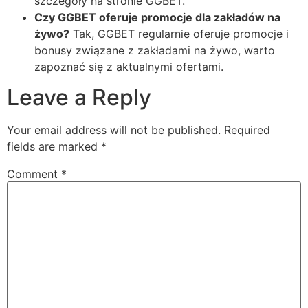
szczegóły na stronie GGBET.
Czy GGBET oferuje promocje dla zakładów na
żywo?
Tak, GGBET regularnie oferuje promocje i
bonusy związane z zakładami na żywo, warto
zapoznać się z aktualnymi ofertami.
Leave a Reply
Your email address will not be published.
Required
fields are marked
*
Comment
*