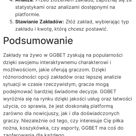
statystykami oraz analizami dostępnymi na
platformie.
Stawianie Zakładów:
Złóż zakład, wybierając typ
zakładu i kwotę, którą chcesz postawić.
Podsumowanie
Zakłady na żywo w GGBET zyskują na popularności
dzięki swojemu interaktywnemu charakterowi i
możliwościom, jakie oferują graczom. Dzięki
różnorodności opcji zakładów oraz lepszej analizie
sytuacji w czasie rzeczywistym, gracze mogą
podejmować bardziej świadome decyzje. GGBET
wyróżnia się na rynku dzięki jakości usług oraz łatwości
użycia, co sprawia, że jest doskonałą platformą
zarówno dla nowicjuszy, jak i dla doświadczonych
graczy. Niezależnie od tego, czy interesuje Cię piłka
nożna, koszykówka, czy esporty, GGBET ma coś do
zaoferowania dla każdego.