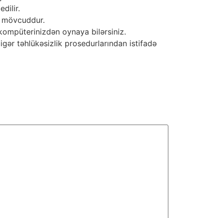
dilir.
n mövcuddur.
kompüterinizdən oynaya bilərsiniz.
gər təhlükəsizlik prosedurlarından istifadə