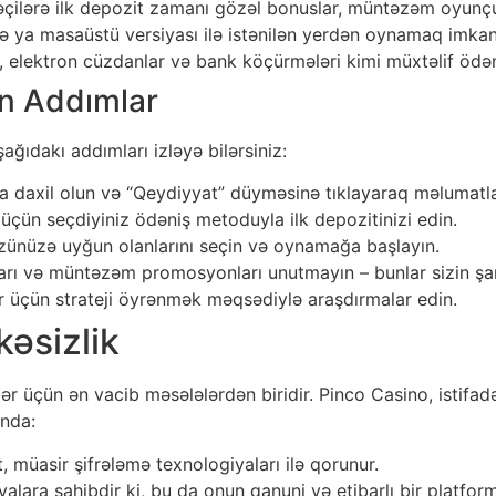
əçilərə ilk depozit zamanı gözəl bonuslar, müntəzəm oyunçula
ə ya masaüstü versiyası ilə istənilən yerdən oynamaq imkan
ı, elektron cüzdanlar və bank köçürmələri kimi müxtəlif öd
n Addımlar
dakı addımları izləyə bilərsiniz:
 daxil olun və “Qeydiyyat” düyməsinə tıklayaraq məlumatlar
üçün seçdiyiniz ödəniş metoduyla ilk depozitinizi edin.
zünüzə uyğun olanlarını seçin və oynamağa başlayın.
ı və müntəzəm promosyonları unutmayın – bunlar sizin şansı
 üçün strateji öyrənmək məqsədiylə araşdırmalar edin.
əsizlik
ər üçün ən vacib məsələlərdən biridir. Pinco Casino, istifad
ında:
 müasir şifrələmə texnologiyaları ilə qorunur.
alara sahibdir ki, bu da onun qanuni və etibarlı bir platfor