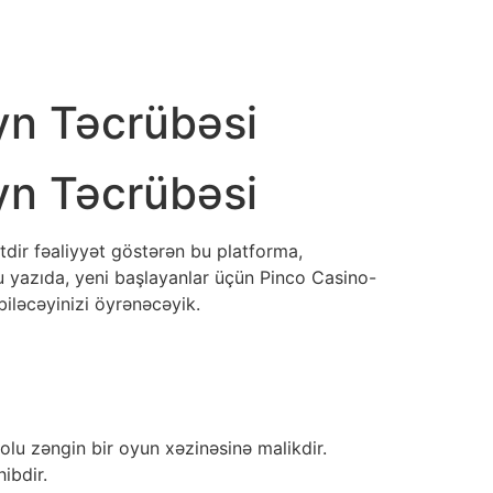
yn Təcrübəsi
yn Təcrübəsi
tdir fəaliyyət göstərən bu platforma,
Bu yazıda, yeni başlayanlar üçün Pinco Casino-
iləcəyinizi öyrənəcəyik.
dolu zəngin bir oyun xəzinəsinə malikdir.
ibdir.