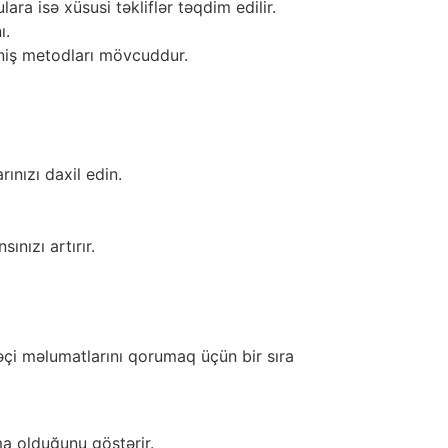
ra isə xüsusi təkliflər təqdim edilir.
ı.
əniş metodları mövcuddur.
ınızı daxil edin.
nızı artırır.
əçi məlumatlarını qorumaq üçün bir sıra
ma olduğunu göstərir.