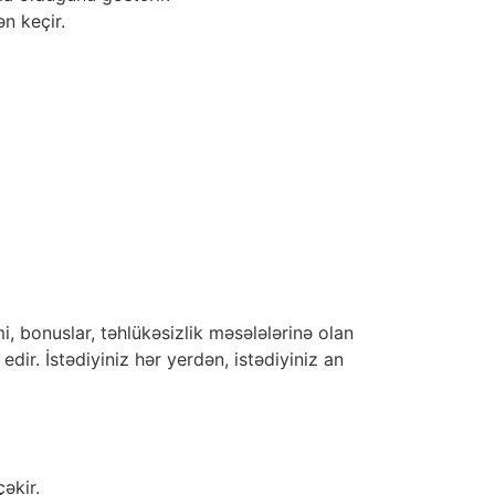
n keçir.
 bonuslar, təhlükəsizlik məsələlərinə olan
ir. İstədiyiniz hər yerdən, istədiyiniz an
əkir.