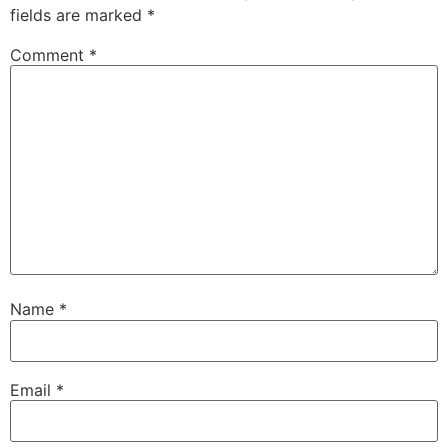
fields are marked
*
Comment
*
Name
*
Email
*