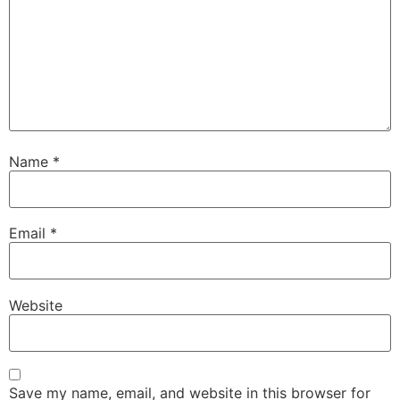
Name
*
Email
*
Website
Save my name, email, and website in this browser for