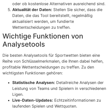
oder ob kostenlose Alternativen ausreichend sind.
Aktualität der Daten:
Stellen Sie sicher, dass die
Daten, die das Tool bereitstellt, regelmäßig
aktualisiert werden, um fundierte
Wettentscheidungen zu treffen.
Wichtige Funktionen von
Analysetools
Die besten Analysetools für Sportwetten bieten eine
Reihe von Schlüsselmerkmalen, die Ihnen dabei helfen,
profitable Wettentscheidungen zu treffen. Zu den
wichtigsten Funktionen gehören:
Statistische Analysen:
Detailreiche Analysen der
Leistung von Teams und Spielern in verschiedenen
Ligen.
Live-Daten-Updates:
Echtzeitinformationen zu
laufenden Spielen und Wettquoten.