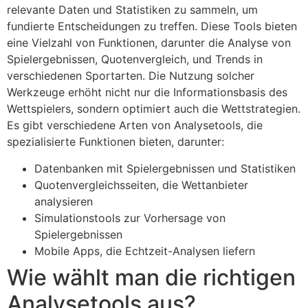
relevante Daten und Statistiken zu sammeln, um
fundierte Entscheidungen zu treffen. Diese Tools bieten
eine Vielzahl von Funktionen, darunter die Analyse von
Spielergebnissen, Quotenvergleich, und Trends in
verschiedenen Sportarten. Die Nutzung solcher
Werkzeuge erhöht nicht nur die Informationsbasis des
Wettspielers, sondern optimiert auch die Wettstrategien.
Es gibt verschiedene Arten von Analysetools, die
spezialisierte Funktionen bieten, darunter:
Datenbanken mit Spielergebnissen und Statistiken
Quotenvergleichsseiten, die Wettanbieter
analysieren
Simulationstools zur Vorhersage von
Spielergebnissen
Mobile Apps, die Echtzeit-Analysen liefern
Wie wählt man die richtigen
Analysetools aus?