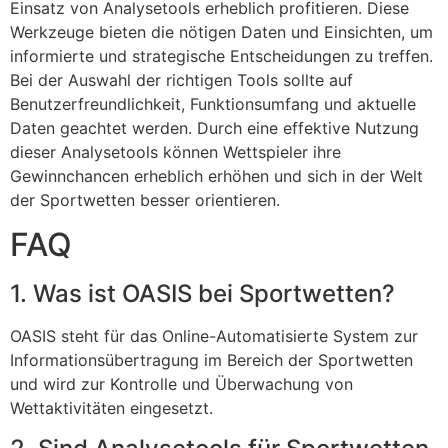
Einsatz von Analysetools erheblich profitieren. Diese
Werkzeuge bieten die nötigen Daten und Einsichten, um
informierte und strategische Entscheidungen zu treffen.
Bei der Auswahl der richtigen Tools sollte auf
Benutzerfreundlichkeit, Funktionsumfang und aktuelle
Daten geachtet werden. Durch eine effektive Nutzung
dieser Analysetools können Wettspieler ihre
Gewinnchancen erheblich erhöhen und sich in der Welt
der Sportwetten besser orientieren.
FAQ
1. Was ist OASIS bei Sportwetten?
OASIS steht für das Online-Automatisierte System zur
Informationsübertragung im Bereich der Sportwetten
und wird zur Kontrolle und Überwachung von
Wettaktivitäten eingesetzt.