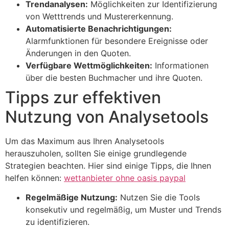
Trendanalysen:
Möglichkeiten zur Identifizierung
von Wetttrends und Mustererkennung.
Automatisierte Benachrichtigungen:
Alarmfunktionen für besondere Ereignisse oder
Änderungen in den Quoten.
Verfügbare Wettmöglichkeiten:
Informationen
über die besten Buchmacher und ihre Quoten.
Tipps zur effektiven
Nutzung von Analysetools
Um das Maximum aus Ihren Analysetools
herauszuholen, sollten Sie einige grundlegende
Strategien beachten. Hier sind einige Tipps, die Ihnen
helfen können:
wettanbieter ohne oasis paypal
Regelmäßige Nutzung:
Nutzen Sie die Tools
konsekutiv und regelmäßig, um Muster und Trends
zu identifizieren.