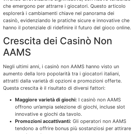
che emergono per attrarre i giocatori. Questo articolo
esplorerà i cambiamenti chiave nel panorama dei
casinò, evidenziando le pratiche sicure e innovative che
hanno il potenziale di ridefinire il futuro del gioco online.
Crescita dei Casinò Non
AAMS
Negli ultimi anni, i casinò non AAMS hanno visto un
aumento della loro popolarità tra i giocatori italiani,
attratti dalla varietà di opzioni e promozioni offerte.
Questa crescita è il risultato di diversi fattori:
Maggiore varietà di giochi:
I casinò non AAMS
offrono un’ampia selezione di giochi, incluse slot
innovative e giochi da tavolo.
Promozioni accattivanti:
Gli operatori non AAMS
tendono a offrire bonus più sostanziosi per attirare