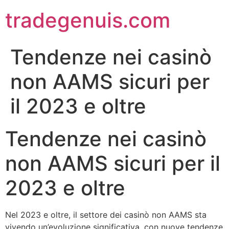
Skip
tradegenuis.com
to
content
Tendenze nei casinò
non AAMS sicuri per
il 2023 e oltre
Tendenze nei casinò
non AAMS sicuri per il
2023 e oltre
Nel 2023 e oltre, il settore dei casinò non AAMS sta
vivendo un’evoluzione significativa, con nuove tendenze