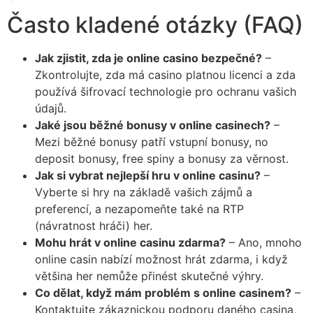
Často kladené otázky (FAQ)
Jak zjistit, zda je online casino bezpečné?
–
Zkontrolujte, zda má casino platnou licenci a zda
používá šifrovací technologie pro ochranu vašich
údajů.
Jaké jsou běžné bonusy v online casinech?
–
Mezi běžné bonusy patří vstupní bonusy, no
deposit bonusy, free spiny a bonusy za věrnost.
Jak si vybrat nejlepší hru v online casinu?
–
Vyberte si hry na základě vašich zájmů a
preferencí, a nezapomeňte také na RTP
(návratnost hráči) her.
Mohu hrát v online casinu zdarma?
– Ano, mnoho
online casin nabízí možnost hrát zdarma, i když
většina her nemůže přinést skutečné výhry.
Co dělat, když mám problém s online casinem?
–
Kontaktujte zákaznickou podporu daného casina,