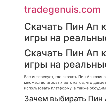
Skip
tradegenuis.com
to
content
Скачать Пин Ап 
игры на реальны
Скачать Пин Ап 
игры на реальны
Вас интересует, где скачать Пин Ап кази
множество игровых автоматов, что делает
использовать платформу, а также обсудим
Зачем выбирать Пин 