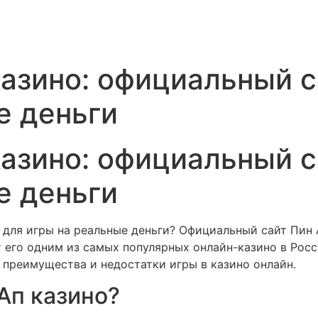
казино: официальный с
е деньги
казино: официальный с
е деньги
но для игры на реальные деньги? Официальный сайт Пин
 его одним из самых популярных онлайн-казино в Росс
 преимущества и недостатки игры в казино онлайн.
Ап казино?