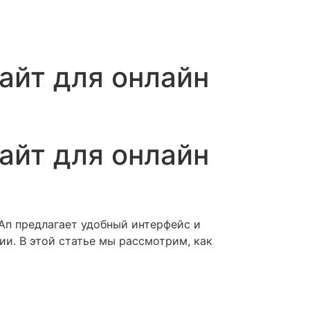
айт для онлайн
айт для онлайн
 Ап предлагает удобный интерфейс и
ии. В этой статье мы рассмотрим, как