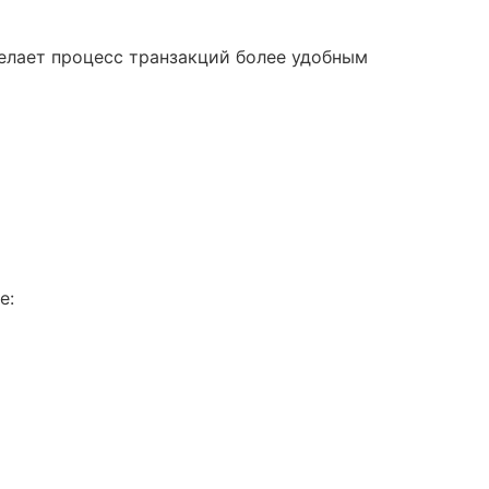
елает процесс транзакций более удобным
е: