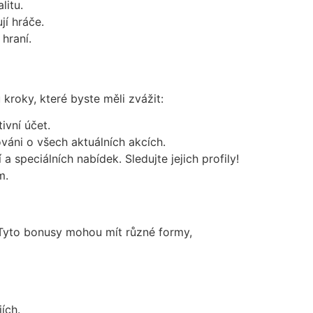
litu.
jí hráče.
hraní.
 kroky, které byste měli zvážit:
ivní účet.
váni o všech aktuálních akcích.
speciálních nabídek. Sledujte jejich profily!
m.
. Tyto bonusy mohou mít různé formy,
ích.