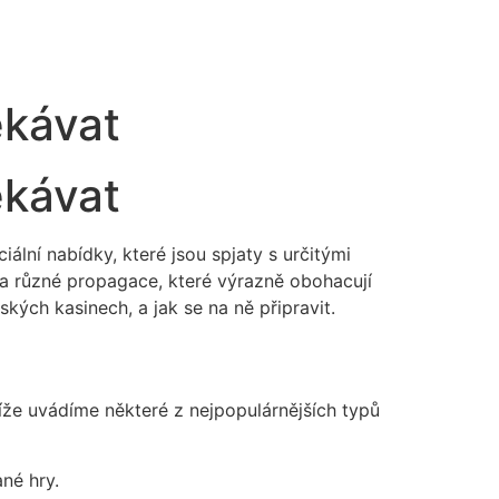
ekávat
ekávat
lní nabídky, které jsou spjaty s určitými
 a různé propagace, které výrazně obohacují
ých kasinech, a jak se na ně připravit.
Níže uvádíme některé z nejpopulárnějších typů
né hry.