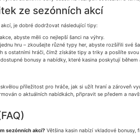
tek ze sezónních akcí
cí, je dobré dodržovat následující tipy:
kce, abyste měli co nejlepší šanci na výhry.
dnu hru – zkoušejte různé typy her, abyste rozšířili své š
 s ostatními hráči, čímž získáte tipy a triky a posílíte svo
ostupné bonusy a nabídky, které kasina poskytují během 
kvělou příležitost pro hráče, jak si užít hraní a zároveň v
formován o aktuálních nabídkách, připravit se předem a navš
(FAQ)
m sezónních akcí?
Většina kasin nabízí vkladové bonusy, f