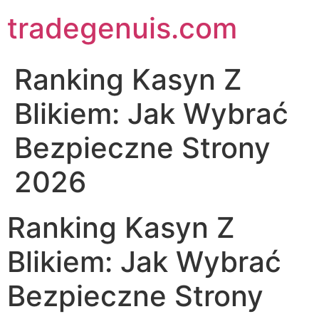
Skip
tradegenuis.com
to
content
Ranking Kasyn Z
Blikiem: Jak Wybrać
Bezpieczne Strony
2026
Ranking Kasyn Z
Blikiem: Jak Wybrać
Bezpieczne Strony