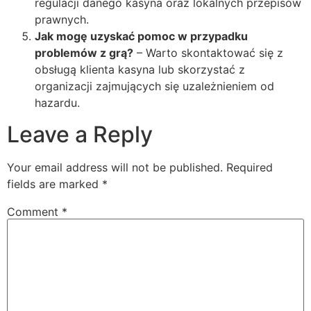
regulacji danego kasyna oraz lokalnych przepisów
prawnych.
Jak mogę uzyskać pomoc w przypadku
problemów z grą?
– Warto skontaktować się z
obsługą klienta kasyna lub skorzystać z
organizacji zajmujących się uzależnieniem od
hazardu.
Leave a Reply
Your email address will not be published.
Required
fields are marked
*
Comment
*