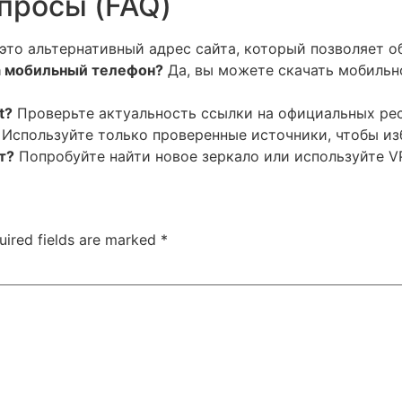
просы (FAQ)
то альтернативный адрес сайта, который позволяет о
на мобильный телефон?
Да, вы можете скачать мобильн
t?
Проверьте актуальность ссылки на официальных рес
Используйте только проверенные источники, чтобы из
т?
Попробуйте найти новое зеркало или используйте VP
uired fields are marked
*