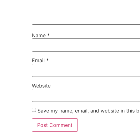
Name
*
Email
*
Website
Save my name, email, and website in this b