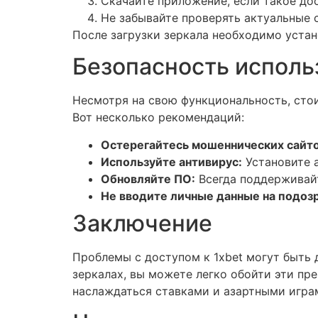
Скачайте приложение, если такое до
Не забывайте проверять актуальные 
После загрузки зеркала необходимо устан
Безопасность исполь
Несмотря на свою функциональность, стои
Вот несколько рекомендаций:
Остерегайтесь мошеннических сайто
Используйте антивирус:
Установите 
Обновляйте ПО:
Всегда поддерживай
Не вводите личные данные на подоз
Заключение
Проблемы с доступом к 1xbet могут быть
зеркалах, вы можете легко обойти эти пр
наслаждаться ставками и азартными играм