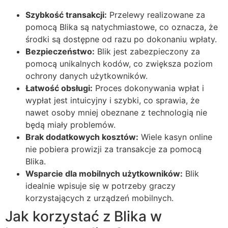
Szybkość transakcji:
Przelewy realizowane za
pomocą Blika są natychmiastowe, co oznacza, że
środki są dostępne od razu po dokonaniu wpłaty.
Bezpieczeństwo:
Blik jest zabezpieczony za
pomocą unikalnych kodów, co zwiększa poziom
ochrony danych użytkowników.
Łatwość obsługi:
Proces dokonywania wpłat i
wypłat jest intuicyjny i szybki, co sprawia, że
nawet osoby mniej obeznane z technologią nie
będą miały problemów.
Brak dodatkowych kosztów:
Wiele kasyn online
nie pobiera prowizji za transakcje za pomocą
Blika.
Wsparcie dla mobilnych użytkowników:
Blik
idealnie wpisuje się w potrzeby graczy
korzystających z urządzeń mobilnych.
Jak korzystać z Blika w