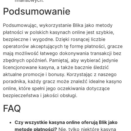
Podsumowanie
Podsumowując, wykorzystanie Blika jako metody
płatności w polskich kasynach online jest szybkie,
bezpieczne i wygodne. Dzięki rosnącej liczbie
operatorów akceptujących tę formę płatności, gracze
mają możliwość łatwego dokonywania transakcji bez
zbędnych opóźnień. Pamiętaj, aby wybierać jedynie
licencjonowane kasyna, a także bacznie śledzić
aktualne promocje i bonusy. Korzystając z naszego
poradnika, każdy gracz może znaleźć idealne kasyno
online, które spełni jego oczekiwania dotyczące
bezpieczeństwa i jakości obsługi.
FAQ
Czy wszystkie kasyna online oferują Blik jako
metodę płatności?
Nie, tylko niektóre kasyna