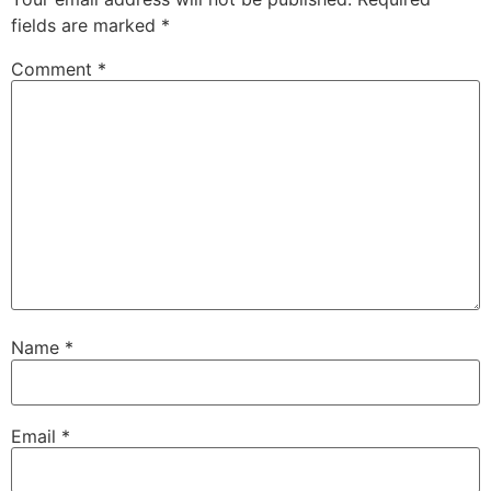
fields are marked
*
Comment
*
Name
*
Email
*