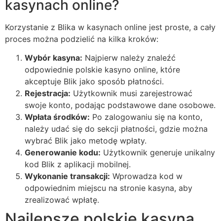
kasynach online?
Korzystanie z Blika w kasynach online jest proste, a cały
proces można podzielić na kilka kroków:
Wybór kasyna:
Najpierw należy znaleźć
odpowiednie polskie kasyno online, które
akceptuje Blik jako sposób płatności.
Rejestracja:
Użytkownik musi zarejestrować
swoje konto, podając podstawowe dane osobowe.
Wpłata środków:
Po zalogowaniu się na konto,
należy udać się do sekcji płatności, gdzie można
wybrać Blik jako metodę wpłaty.
Generowanie kodu:
Użytkownik generuje unikalny
kod Blik z aplikacji mobilnej.
Wykonanie transakcji:
Wprowadza kod w
odpowiednim miejscu na stronie kasyna, aby
zrealizować wpłatę.
Najlepsze polskie kasyna