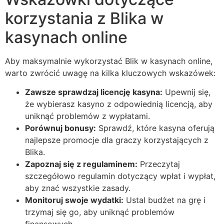
korzystania z Blika w
kasynach online
Aby maksymalnie wykorzystać Blik w kasynach online,
warto zwrócić uwagę na kilka kluczowych wskazówek:
Zawsze sprawdzaj licencję kasyna:
Upewnij się,
że wybierasz kasyno z odpowiednią licencją, aby
uniknąć problemów z wypłatami.
Porównuj bonusy:
Sprawdź, które kasyna oferują
najlepsze promocje dla graczy korzystających z
Blika.
Zapoznaj się z regulaminem:
Przeczytaj
szczegółowo regulamin dotyczący wpłat i wypłat,
aby znać wszystkie zasady.
Monitoruj swoje wydatki:
Ustal budżet na grę i
trzymaj się go, aby uniknąć problemów
finansowych.