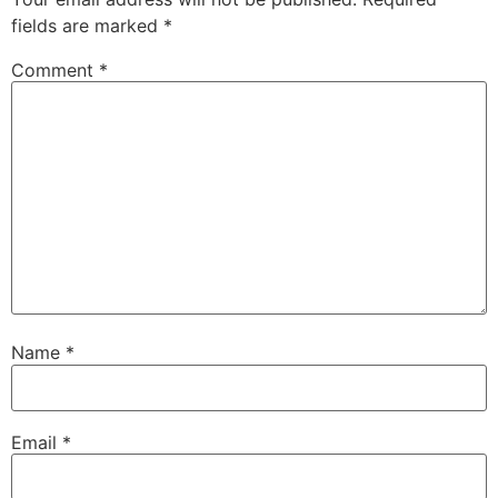
fields are marked
*
Comment
*
Name
*
Email
*