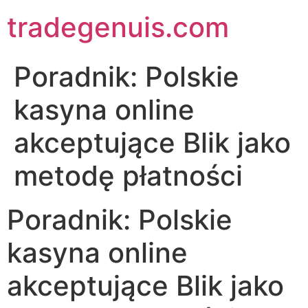
Skip
tradegenuis.com
to
content
Poradnik: Polskie
kasyna online
akceptujące Blik jako
metodę płatności
Poradnik: Polskie
kasyna online
akceptujące Blik jako