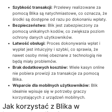
Szybkość transakcji:
Przelewy realizowane za
pomocą Blika są natychmiastowe, co oznacza, że
środki są dostępne od razu po dokonaniu wpłaty.
Bezpieczeństwo:
Blik jest zabezpieczony za
pomocą unikalnych kodów, co zwiększa poziom
ochrony danych użytkowników.
Łatwość obsługi:
Proces dokonywania wpłat i
wypłat jest intuicyjny i szybki, co sprawia, że
nawet osoby mniej obeznane z technologią nie
będą miały problemów.
Brak dodatkowych kosztów:
Wiele kasyn online
nie pobiera prowizji za transakcje za pomocą
Blika.
Wsparcie dla mobilnych użytkowników:
Blik
idealnie wpisuje się w potrzeby graczy
korzystających z urządzeń mobilnych.
Jak korzystać z Blika w