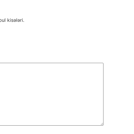
ul kisələri.