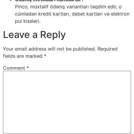
Pinco, müxtəlif ödəniş variantları təqdim edir, o
cümlədən kredit kartları, debet kartları və elektron
pul kisələri.
Leave a Reply
Your email address will not be published.
Required
fields are marked
*
Comment
*