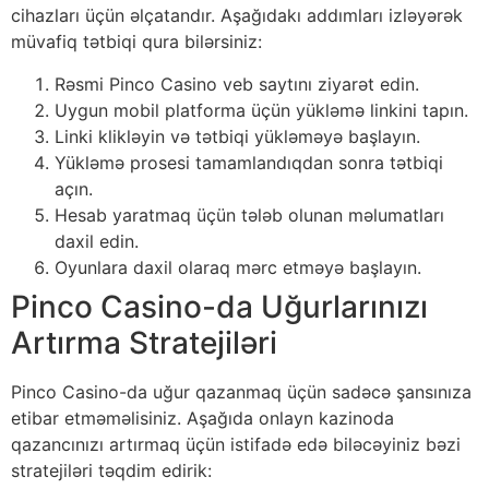
cihazları üçün əlçatandır. Aşağıdakı addımları izləyərək
müvafiq tətbiqi qura bilərsiniz:
Rəsmi Pinco Casino veb saytını ziyarət edin.
Uygun mobil platforma üçün yükləmə linkini tapın.
Linki klikləyin və tətbiqi yükləməyə başlayın.
Yükləmə prosesi tamamlandıqdan sonra tətbiqi
açın.
Hesab yaratmaq üçün tələb olunan məlumatları
daxil edin.
Oyunlara daxil olaraq mərc etməyə başlayın.
Pinco Casino-da Uğurlarınızı
Artırma Stratejiləri
Pinco Casino-da uğur qazanmaq üçün sadəcə şansınıza
etibar etməməlisiniz. Aşağıda onlayn kazinoda
qazancınızı artırmaq üçün istifadə edə biləcəyiniz bəzi
stratejiləri təqdim edirik: