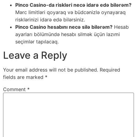
Pinco Casino-da riskləri necə idarə edə bilərəm?
Mərc limitləri qoyaraq və büdcənizlə oynayaraq
risklərinizi idarə edə bilərsiniz.
Pinco Casino hesabını necə silə bilərəm?
Hesab
ayarları bölümündə hesabı silmək üçün lazımi
seçimlər tapılacaq.
Leave a Reply
Your email address will not be published.
Required
fields are marked
*
Comment
*