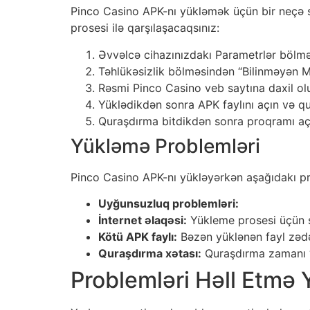
Pinco Casino APK-nı yükləmək üçün bir neçə s
prosesi ilə qarşılaşacaqsınız:
Əvvəlcə cihazınızdakı Parametrlər bölmə
Təhlükəsizlik bölməsindən “Bilinməyən Mə
Rəsmi Pinco Casino veb saytına daxil olu
Yüklədikdən sonra APK faylını açın və q
Quraşdırma bitdikdən sonra proqramı açı
Yükləmə Problemləri
Pinco Casino APK-nı yükləyərkən aşağıdakı pro
Uyğunsuzluq problemləri:
İnternet əlaqəsi:
Yükleme prosesi üçün st
Kötü APK faylı:
Bəzən yüklənən fayl zədə
Quraşdırma xətası:
Quraşdırma zamanı “Q
Problemləri Həll Etmə Y