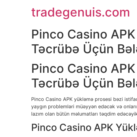
Skip
tradegenuis.com
to
content
Pinco Casino APK 
Təcrübə Üçün Bəl
Pinco Casino APK 
Təcrübə Üçün Bəl
Pinco Casino APK yükləmə prosesi bəzi istifad
yaygın problemləri müəyyən edəcək və onların 
lazım olan bütün məlumatları təqdim edəcəyik
Pinco Casino APK Yükl