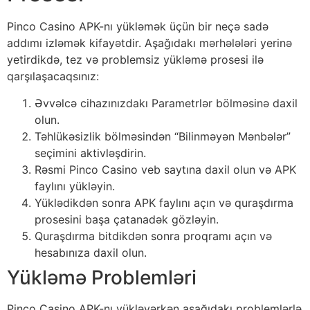
Pinco Casino APK-nı yükləmək üçün bir neçə sadə
addımı izləmək kifayətdir. Aşağıdakı mərhələləri yerinə
yetirdikdə, tez və problemsiz yükləmə prosesi ilə
qarşılaşacaqsınız:
Əvvəlcə cihazınızdakı Parametrlər bölməsinə daxil
olun.
Təhlükəsizlik bölməsindən “Bilinməyən Mənbələr”
seçimini aktivləşdirin.
Rəsmi Pinco Casino veb saytına daxil olun və APK
faylını yükləyin.
Yüklədikdən sonra APK faylını açın və quraşdırma
prosesini başa çatanadək gözləyin.
Quraşdırma bitdikdən sonra proqramı açın və
hesabınıza daxil olun.
Yükləmə Problemləri
Pinco Casino APK-nı yükləyərkən aşağıdakı problemlərlə