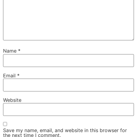
Name
*
Email
*
Website
Save my name, email, and website in this browser for
the next time I comment.