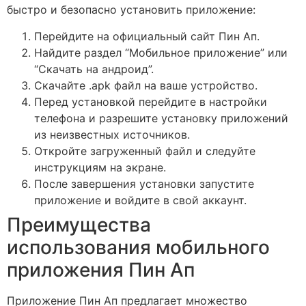
быстро и безопасно установить приложение:
Перейдите на официальный сайт Пин Ап.
Найдите раздел “Мобильное приложение” или
“Скачать на андроид”.
Скачайте .apk файл на ваше устройство.
Перед установкой перейдите в настройки
телефона и разрешите установку приложений
из неизвестных источников.
Откройте загруженный файл и следуйте
инструкциям на экране.
После завершения установки запустите
приложение и войдите в свой аккаунт.
Преимущества
использования мобильного
приложения Пин Ап
Приложение Пин Ап предлагает множество