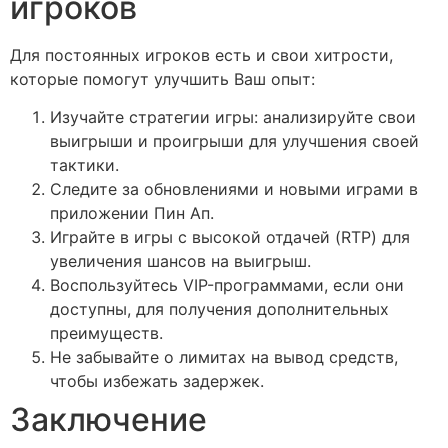
игроков
Для постоянных игроков есть и свои хитрости,
которые помогут улучшить Ваш опыт:
Изучайте стратегии игры: анализируйте свои
выигрыши и проигрыши для улучшения своей
тактики.
Следите за обновлениями и новыми играми в
приложении Пин Ап.
Играйте в игры с высокой отдачей (RTP) для
увеличения шансов на выигрыш.
Воспользуйтесь VIP-программами, если они
доступны, для получения дополнительных
преимуществ.
Не забывайте о лимитах на вывод средств,
чтобы избежать задержек.
Заключение