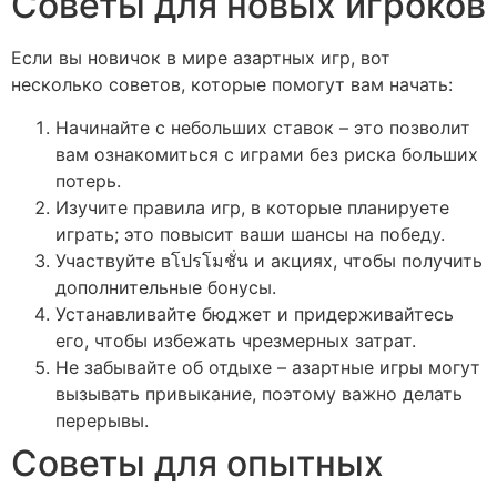
Советы для новых игроков
Если вы новичок в мире азартных игр, вот
несколько советов, которые помогут вам начать:
Начинайте с небольших ставок – это позволит
вам ознакомиться с играми без риска больших
потерь.
Изучите правила игр, в которые планируете
играть; это повысит ваши шансы на победу.
Участвуйте вโปรโมชั่น и акциях, чтобы получить
дополнительные бонусы.
Устанавливайте бюджет и придерживайтесь
его, чтобы избежать чрезмерных затрат.
Не забывайте об отдыхе – азартные игры могут
вызывать привыкание, поэтому важно делать
перерывы.
Советы для опытных