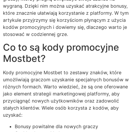
wygraną. Dzięki nim można uzyskać atrakcyjne bonusy,
które znacznie ułatwiają korzystanie z platformy. W tym
artykule przyjrzymy się korzyściom płynącym z użycia
kodów promocyjnych i dowiemy się, dlaczego warto je
stosować w codziennej grze.
Co to są kody promocyjne
Mostbet?
Kody promocyjne Mostbet to zestawy znaków, które
umożliwiają graczom uzyskanie specjalnych bonusów w
różnych formach. Warto wiedzieć, że są one oferowane
jako element strategii marketingowej platformy, aby
przyciągnąć nowych użytkowników oraz zadowolić
stałych klientów. Wiele osób korzysta z kodów, aby
uzyskać:
Bonusy powitalne dla nowych graczy