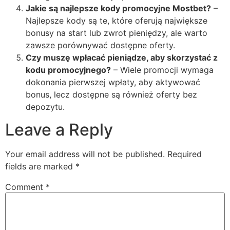
Jakie są najlepsze kody promocyjne Mostbet?
–
Najlepsze kody są te, które oferują największe
bonusy na start lub zwrot pieniędzy, ale warto
zawsze porównywać dostępne oferty.
Czy muszę wpłacać pieniądze, aby skorzystać z
kodu promocyjnego?
– Wiele promocji wymaga
dokonania pierwszej wpłaty, aby aktywować
bonus, lecz dostępne są również oferty bez
depozytu.
Leave a Reply
Your email address will not be published.
Required
fields are marked
*
Comment
*