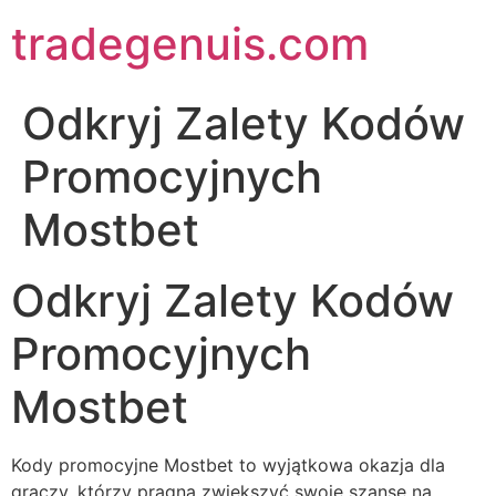
Skip
tradegenuis.com
to
content
Odkryj Zalety Kodów
Promocyjnych
Mostbet
Odkryj Zalety Kodów
Promocyjnych
Mostbet
Kody promocyjne Mostbet to wyjątkowa okazja dla
graczy, którzy pragną zwiększyć swoje szanse na