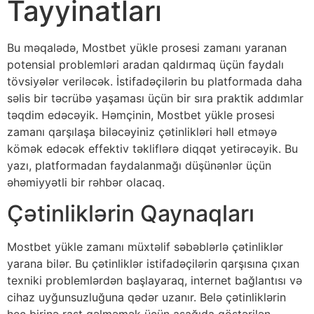
Tayyinatları
Bu məqalədə, Mostbet yükle prosesi zamanı yaranan
potensial problemləri aradan qaldırmaq üçün faydalı
tövsiyələr veriləcək. İstifadəçilərin bu platformada daha
səlis bir təcrübə yaşaması üçün bir sıra praktik addımlar
təqdim edəcəyik. Həmçinin, Mostbet yükle prosesi
zamanı qarşılaşa biləcəyiniz çətinlikləri həll etməyə
kömək edəcək effektiv təkliflərə diqqət yetirəcəyik. Bu
yazı, platformadan faydalanmağı düşünənlər üçün
əhəmiyyətli bir rəhbər olacaq.
Çətinliklərin Qaynaqları
Mostbet yükle zamanı müxtəlif səbəblərlə çətinliklər
yarana bilər. Bu çətinliklər istifadəçilərin qarşısına çıxan
texniki problemlərdən başlayaraq, internet bağlantısı və
cihaz uyğunsuzluğuna qədər uzanır. Belə çətinliklərin