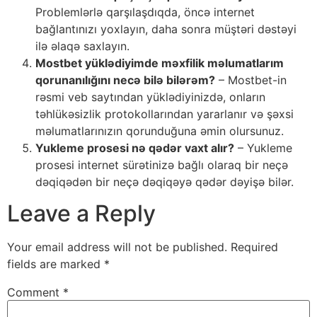
Problemlərlə qarşılaşdıqda, öncə internet
bağlantınızı yoxlayın, daha sonra müştəri dəstəyi
ilə əlaqə saxlayın.
Mostbet yüklədiyimde məxfilik məlumatlarım
qorunanılığını necə bilə bilərəm?
– Mostbet-in
rəsmi veb saytından yüklədiyinizdə, onların
təhlükəsizlik protokollarından yararlanır və şəxsi
məlumatlarınızın qorunduğuna əmin olursunuz.
Yukleme prosesi nə qədər vaxt alır?
– Yukleme
prosesi internet sürətinizə bağlı olaraq bir neçə
dəqiqədən bir neçə dəqiqəyə qədər dəyişə bilər.
Leave a Reply
Your email address will not be published.
Required
fields are marked
*
Comment
*