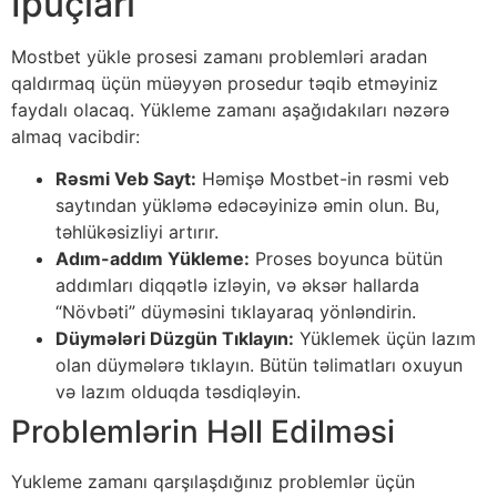
İpuçları
Mostbet yükle prosesi zamanı problemləri aradan
qaldırmaq üçün müəyyən prosedur təqib etməyiniz
faydalı olacaq. Yükleme zamanı aşağıdakıları nəzərə
almaq vacibdir:
Rəsmi Veb Sayt:
Həmişə Mostbet-in rəsmi veb
saytından yükləmə edəcəyinizə əmin olun. Bu,
təhlükəsizliyi artırır.
Adım-addım Yükleme:
Proses boyunca bütün
addımları diqqətlə izləyin, və əksər hallarda
“Növbəti” düyməsini tıklayaraq yönləndirin.
Düymələri Düzgün Tıklayın:
Yüklemek üçün lazım
olan düymələrə tıklayın. Bütün təlimatları oxuyun
və lazım olduqda təsdiqləyin.
Problemlərin Həll Edilməsi
Yukleme zamanı qarşılaşdığınız problemlər üçün