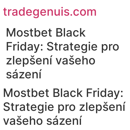
Skip
tradegenuis.com
to
content
Mostbet Black
Friday: Strategie pro
zlepšení vašeho
sázení
Mostbet Black Friday:
Strategie pro zlepšení
vašeho sázení