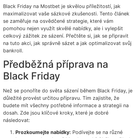
Black Friday na Mostbet je skvělou příležitostí, jak
maximalizovat vaše sázkové zkušenosti. Tento článek
se zaměřuje na osvědčené strategie, které vám
pomohou nejen využít skvělé nabídky, ale i vylepšit
celkový zážitek ze sázení. Přečtěte si, jak se připravit
na tuto akci, jak správně sázet a jak optimalizovat svůj
bankroll.
Předběžná příprava na
Black Friday
Než se ponoříte do světa sázení během Black Friday, je
důležité provést určitou přípravu. Tím zajistíte, že
budete mít všechny potřebné informace a strategii na
dosah. Zde jsou klíčové kroky, které je dobré
následovat:
Prozkoumejte nabídky:
Podívejte se na různé