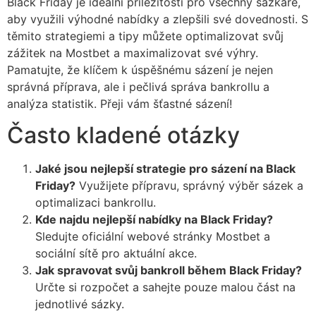
Black Friday je ideální příležitostí pro všechny sázkaře,
aby využili výhodné nabídky a zlepšili své dovednosti. S
těmito strategiemi a tipy můžete optimalizovat svůj
zážitek na Mostbet a maximalizovat své výhry.
Pamatujte, že klíčem k úspěšnému sázení je nejen
správná příprava, ale i pečlivá správa bankrollu a
analýza statistik. Přeji vám šťastné sázení!
Často kladené otázky
Jaké jsou nejlepší strategie pro sázení na Black
Friday?
Využijete přípravu, správný výběr sázek a
optimalizaci bankrollu.
Kde najdu nejlepší nabídky na Black Friday?
Sledujte oficiální webové stránky Mostbet a
sociální sítě pro aktuální akce.
Jak spravovat svůj bankroll během Black Friday?
Určte si rozpočet a sahejte pouze malou část na
jednotlivé sázky.