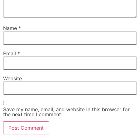
Name
*
Email
*
Website
Save my name, email, and website in this browser for
the next time I comment.