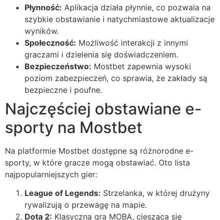
Płynność:
Aplikacja działa płynnie, co pozwala na
szybkie obstawianie i natychmiastowe aktualizacje
wyników.
Społeczność:
Możliwość interakcji z innymi
graczami i dzielenia się doświadczeniem.
Bezpieczeństwo:
Mostbet zapewnia wysoki
poziom zabezpieczeń, co sprawia, że zakłady są
bezpieczne i poufne.
Najczęściej obstawiane e-
sporty na Mostbet
Na platformie Mostbet dostępne są różnorodne e-
sporty, w które gracze mogą obstawiać. Oto lista
najpopularniejszych gier:
League of Legends:
Strzelanka, w której drużyny
rywalizują o przewagę na mapie.
Dota 2:
Klasyczna gra MOBA, ciesząca się