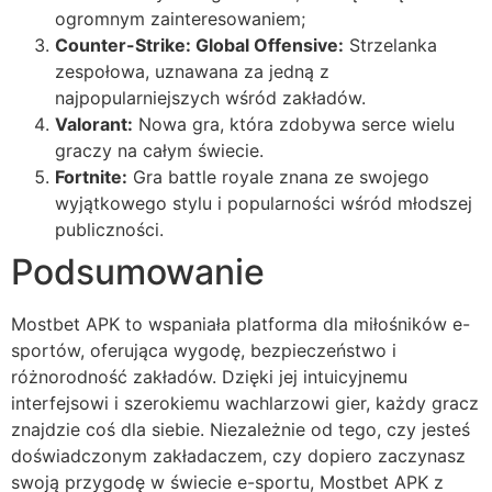
ogromnym zainteresowaniem;
Counter-Strike: Global Offensive:
Strzelanka
zespołowa, uznawana za jedną z
najpopularniejszych wśród zakładów.
Valorant:
Nowa gra, która zdobywa serce wielu
graczy na całym świecie.
Fortnite:
Gra battle royale znana ze swojego
wyjątkowego stylu i popularności wśród młodszej
publiczności.
Podsumowanie
Mostbet APK to wspaniała platforma dla miłośników e-
sportów, oferująca wygodę, bezpieczeństwo i
różnorodność zakładów. Dzięki jej intuicyjnemu
interfejsowi i szerokiemu wachlarzowi gier, każdy gracz
znajdzie coś dla siebie. Niezależnie od tego, czy jesteś
doświadczonym zakładaczem, czy dopiero zaczynasz
swoją przygodę w świecie e-sportu, Mostbet APK z