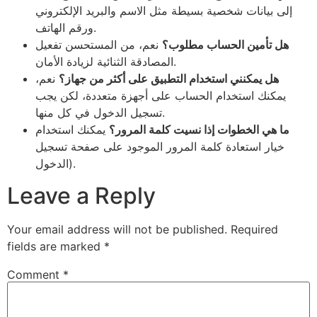
إلى بيانات شخصية بسيطة مثل الاسم والبريد الإلكتروني
ورقم الهاتف.
هل تأمين الحساب مطلوب؟
نعم، من المستحسن تفعيل
المصادقة الثنائية لزيادة الأمان.
هل يمكنني استخدام التطبيق على أكثر من جهاز؟
نعم،
يمكنك استخدام الحساب على أجهزة متعددة، لكن يجب
تسجيل الدخول في كل منها.
ما هي الخطوات إذا نسيت كلمة المرور؟
يمكنك استخدام
خيار استعادة كلمة المرور الموجود على صفحة تسجيل
الدخول).
Leave a Reply
Your email address will not be published.
Required
fields are marked
*
Comment
*