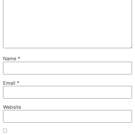
Name
*
Email
*
Website