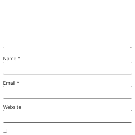
Name
*
Email
*
Website