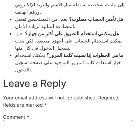
إلى بيانات شخصية بسيطة مثل الاسم والبريد الإلكتروني
ورقم الهاتف.
هل تأمين الحساب مطلوب؟
نعم، من المستحسن تفعيل
المصادقة الثنائية لزيادة الأمان.
هل يمكنني استخدام التطبيق على أكثر من جهاز؟
نعم،
يمكنك استخدام الحساب على أجهزة متعددة، لكن يجب
تسجيل الدخول في كل منها.
ما هي الخطوات إذا نسيت كلمة المرور؟
يمكنك استخدام
خيار استعادة كلمة المرور الموجود على صفحة تسجيل
الدخول).
Leave a Reply
Your email address will not be published.
Required
fields are marked
*
Comment
*