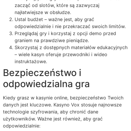
zacząć od slotów, które są zazwyczaj
najłatwiejsze w obsłudze.
Ustal budżet – ważne jest, aby grać
odpowiedzialnie i nie przekraczać swoich limitów.
Przeglądaj gry i korzystaj z opcji demo przed
graniem na prawdziwe pieniądze.
Skorzystaj z dostępnych materiałów edukacyjnych
– wiele kasyn oferuje przewodniki i wideo
instruktażowe.
Bezpieczeństwo i
odpowiedzialna gra
Kiedy grasz w kasynie online, bezpieczeństwo Twoich
danych jest kluczowe. Kasyno Vox stosuje najnowsze
technologie szyfrowania, aby chronić dane
użytkowników. Ważne jest również, aby grać
odpowiedzialnie: