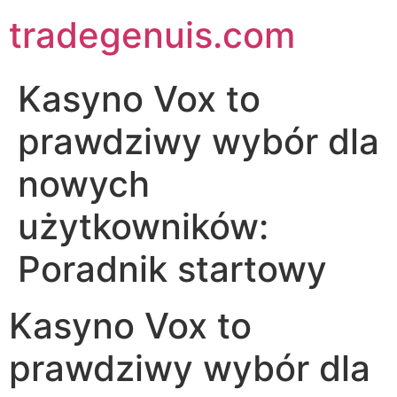
Skip
tradegenuis.com
to
content
Kasyno Vox to
prawdziwy wybór dla
nowych
użytkowników:
Poradnik startowy
Kasyno Vox to
prawdziwy wybór dla