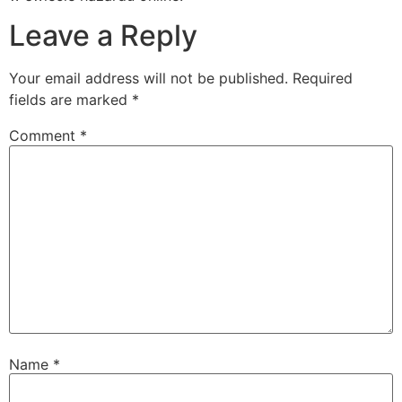
Leave a Reply
Your email address will not be published.
Required
fields are marked
*
Comment
*
Name
*