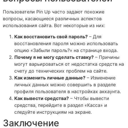
Пользователи Pin Up часто задают похожие
вопросы, касающиеся различных аспектов
использования сайта. Вот некоторые из них:
Как восстановить свой пароль?
– Для
восстановления пароля можно использовать
опцию «Забыли пароль?» на странице входа.
Почему я не могу сделать ставку?
– Причины
могут варьироваться от недостатка средств на
счету до технических проблем на сайте.
Как изменить личные данные?
– Изменение
личных данных можно совершить в разделе
профиля пользователя в настройках аккаунта.
Как вывести средства?
– Чтобы вывести
средства, перейдите в раздел «Касса» и
следуйте инструкциям на экране.
Заключение