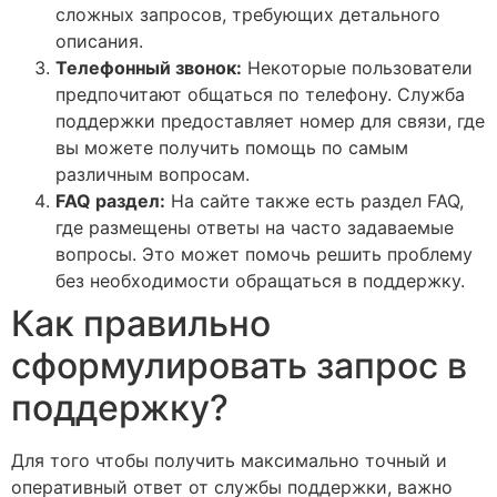
сложных запросов, требующих детального
описания.
Телефонный звонок:
Некоторые пользователи
предпочитают общаться по телефону. Служба
поддержки предоставляет номер для связи, где
вы можете получить помощь по самым
различным вопросам.
FAQ раздел:
На сайте также есть раздел FAQ,
где размещены ответы на часто задаваемые
вопросы. Это может помочь решить проблему
без необходимости обращаться в поддержку.
Как правильно
сформулировать запрос в
поддержку?
Для того чтобы получить максимально точный и
оперативный ответ от службы поддержки, важно