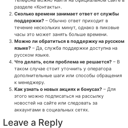
разделе «Контакты».
Сколько времени занимает ответ от службы
поддержки?
– Обычно ответ приходит в
течение нескольких минут, однако в пиковые
часы это может занять больше времени.
Можно ли обратиться в поддержку на русском
языке?
– Да, служба поддержки доступна на
русском языке.
Что делать, если проблема не решается?
– В
таком случае стоит уточнить у оператора
дополнительные шаги или способы обращения
к менеджеру.
Как узнать о новых акциях и бонусах?
– Для
этого можно подписаться на рассылку
новостей на сайте или следовать за
аккаунтами в социальных сетях.
Leave a Reply