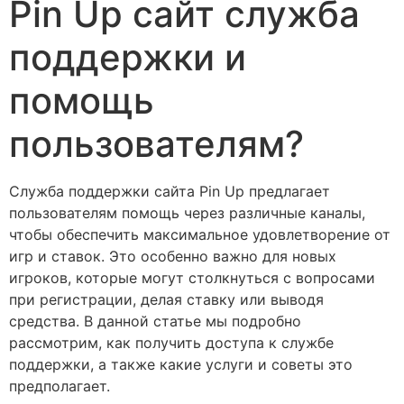
Pin Up сайт служба
поддержки и
помощь
пользователям?
Служба поддержки сайта Pin Up предлагает
пользователям помощь через различные каналы,
чтобы обеспечить максимальное удовлетворение от
игр и ставок. Это особенно важно для новых
игроков, которые могут столкнуться с вопросами
при регистрации, делая ставку или выводя
средства. В данной статье мы подробно
рассмотрим, как получить доступа к службе
поддержки, а также какие услуги и советы это
предполагает.