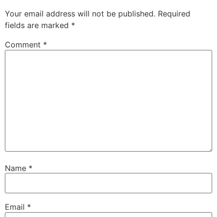
Your email address will not be published.
Required
fields are marked
*
Comment
*
Name
*
Email
*