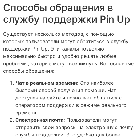
Способы обращения в
службу поддержки Pin Up
Существует несколько методов, с помощью
которых пользователи могут обратиться в службу
поддержки Pin Up. Эти каналы позволяют
максимально быстро и удобно решать любые
проблемы, которые могут возникнуть. Вот основные
способы обращения:
Чат в реальном времени:
Это наиболее
быстрый способ получения помощи. Чат
доступен на сайте и позволяет общаться с
оператором поддержки в режиме реального
времени.
Электронная почта:
Пользователи могут
отправить свои вопросы на электронную почту
службы поддержки. Это удобно для более