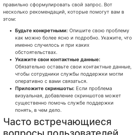
правильно сформулировать свой запрос. Вот
несколько рекомендаций, которые помогут вам в
этом:
Будьте конкретными:
Опишите свою проблему
как можно более ясно и подробно. Укажите, что
именно случилось и при каких
обстоятельствах.
Укажите свои контактные данные:
Обязательно оставьте свои контактные данные,
чтобы сотрудники службы поддержки могли
оперативно с вами связаться.
Приложите скриншоты:
Если проблема
визуальная, добавление скриншотов может
существенно помочь службе поддержки
понять, в чем дело.
Часто встречающиеся
вопросы пользователей