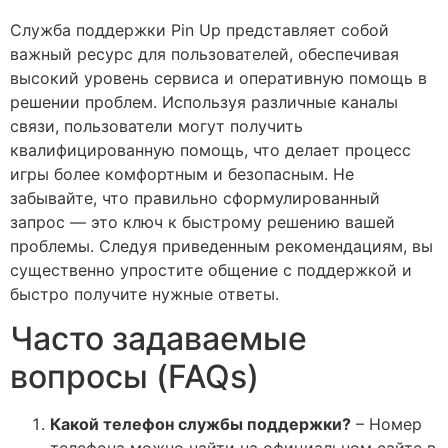
Служба поддержки Pin Up представляет собой
важный ресурс для пользователей, обеспечивая
высокий уровень сервиса и оперативную помощь в
решении проблем. Используя различные каналы
связи, пользователи могут получить
квалифицированную помощь, что делает процесс
игры более комфортным и безопасным. Не
забывайте, что правильно сформулированный
запрос — это ключ к быстрому решению вашей
проблемы. Следуя приведенным рекомендациям, вы
существенно упростите общение с поддержкой и
быстро получите нужные ответы.
Часто задаваемые
вопросы (FAQs)
Какой телефон службы поддержки?
– Номер
телефона можно найти на официальном сайте в