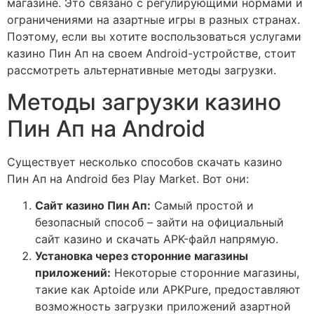
магазине. Это связано с регулирующими нормами и
ограничениями на азартные игры в разных странах.
Поэтому, если вы хотите воспользоваться услугами
казино Пин Ап на своем Android-устройстве, стоит
рассмотреть альтернативные методы загрузки.
Методы загрузки казино
Пин Ап на Android
Существует несколько способов скачать казино
Пин Ап на Android без Play Market. Вот они:
Сайт казино Пин Ап:
Самый простой и
безопасный способ – зайти на официальный
сайт казино и скачать APK-файл напрямую.
Установка через сторонние магазины
приложений:
Некоторые сторонние магазины,
такие как Aptoide или APKPure, предоставляют
возможность загрузки приложений азартной