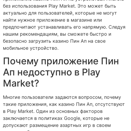
без использования Play Market. Это может быть
актуально для пользователей, которые не могут
найти нужное приложение в магазине или
предпочитают устанавливать его напрямую. Следуя
нашим рекомендациям, вы сможете быстро и
безопасно загрузить казино Пин Ап на свое
мобильное устройство.
Почему приложение Пин
Ап недоступно в Play
Market?
Многие пользователи задаются вопросом, почему
такие приложения, как казино Пин Ап, отсутствуют
в Play Market. Один из основных факторов
заключается в политиках Google, которые не
допускают размещение азартных игр в своем