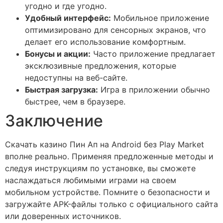
угодно и где угодно.
Удобный интерфейс:
Мобильное приложение
оптимизировано для сенсорных экранов, что
делает его использование комфортным.
Бонусы и акции:
Часто приложение предлагает
эксклюзивные предложения, которые
недоступны на веб-сайте.
Быстрая загрузка:
Игра в приложении обычно
быстрее, чем в браузере.
Заключение
Скачать казино Пин Ап на Android без Play Market
вполне реально. Применяя предложенные методы и
следуя инструкциям по установке, вы сможете
наслаждаться любимыми играми на своем
мобильном устройстве. Помните о безопасности и
загружайте APK-файлы только с официального сайта
или доверенных источников.