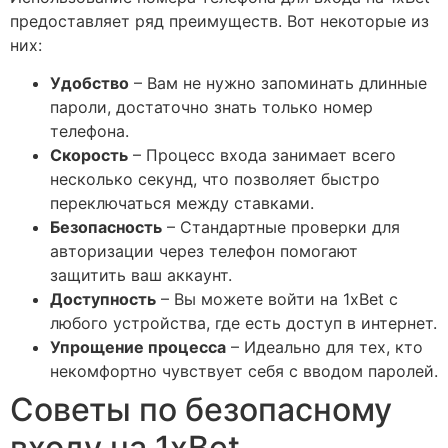
предоставляет ряд преимуществ. Вот некоторые из
них:
Удобство
– Вам не нужно запоминать длинные
пароли, достаточно знать только номер
телефона.
Скорость
– Процесс входа занимает всего
несколько секунд, что позволяет быстро
переключаться между ставками.
Безопасность
– Стандартные проверки для
авторизации через телефон помогают
защитить ваш аккаунт.
Доступность
– Вы можете войти на 1xBet с
любого устройства, где есть доступ в интернет.
Упрощение процесса
– Идеально для тех, кто
некомфортно чувствует себя с вводом паролей.
Советы по безопасному
входу на 1xBet