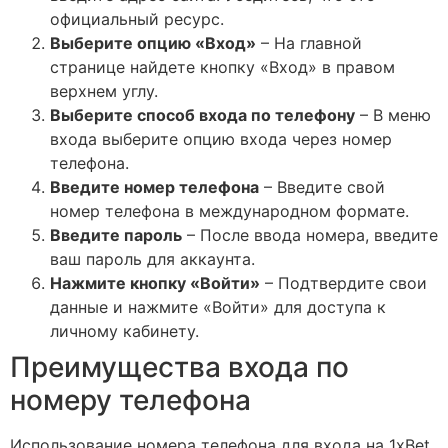
официальный ресурс.
Выберите опцию «Вход»
– На главной
странице найдете кнопку «Вход» в правом
верхнем углу.
Выберите способ входа по телефону
– В меню
входа выберите опцию входа через номер
телефона.
Введите номер телефона
– Введите свой
номер телефона в международном формате.
Введите пароль
– После ввода номера, введите
ваш пароль для аккаунта.
Нажмите кнопку «Войти»
– Подтвердите свои
данные и нажмите «Войти» для доступа к
личному кабинету.
Преимущества входа по
номеру телефона
Использование номера телефона для входа на 1xBet