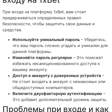
При входе на платформу 1xBet, вам стоит
придерживаться определенных правил
безопасности, чтобы защитить свои данные и
средства.
Используйте уникальный пароль
– Убедитесь,
что ваш пароль сложно угадать и уникален для
данной платформы.
Изменяйте пароль регулярно
– Это поможет
избежать несанкционированного доступа к
вашему аккаунту.
Доступ к аккаунту с доверенных устройств
–
Не стоит входить в аккаунт с незнакомых или
общедоступных компьютеров.
Включите двухфакторную аутентификацию
–
Это добавит дополнительный уровень защиты.
Проблемы при входе и как