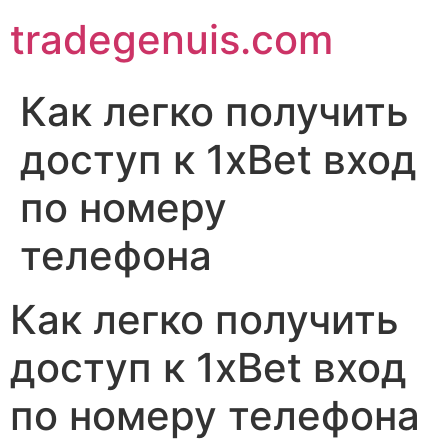
Skip
tradegenuis.com
to
content
Как легко получить
доступ к 1xBet вход
по номеру
телефона
Как легко получить
доступ к 1xBet вход
по номеру телефона