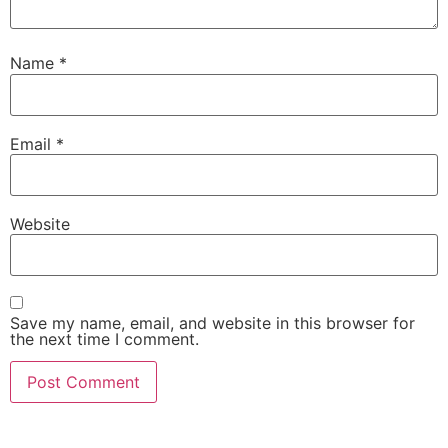
Name
*
Email
*
Website
Save my name, email, and website in this browser for
the next time I comment.