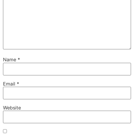
Name
*
Email
*
Website