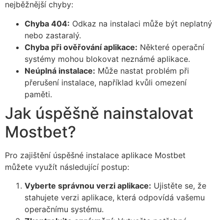
nejběžnější chyby:
Chyba 404:
Odkaz na instalaci může být neplatný
nebo zastaralý.
Chyba při ověřování aplikace:
Některé operační
systémy mohou blokovat neznámé aplikace.
Neúplná instalace:
Může nastat problém při
přerušení instalace, například kvůli omezení
paměti.
Jak úspěšně nainstalovat
Mostbet?
Pro zajištění úspěšné instalace aplikace Mostbet
můžete využít následující postup:
Vyberte správnou verzi aplikace:
Ujistěte se, že
stahujete verzi aplikace, která odpovídá vašemu
operačnímu systému.