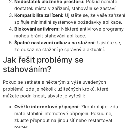
Nedostatek úložného prostoru:
Pokud nemáte
dostatek místa v zařízení, stahování se zastaví.
Kompatibilita zařízení:
Ujistěte se, že vaše zařízení
splňuje minimální systémové požadavky aplikace.
Blokování antivirem:
Některé antivirové programy
mohou bránit stahování aplikace.
Špatné nastavení odkazu na stažení:
Ujistěte se,
že odkaz na stažení je správný a aktuální.
Jak řešit problémy se
stahováním?
Pokud se setkáte s některým z výše uvedených
problémů, zde je několik užitečných kroků, které
můžete podniknout, abyste je vyřešili:
Ověřte internetové připojení:
Zkontrolujte, zda
máte stabilní internetové připojení. Pokud ne,
zkuste přepnout na jinou síť nebo restartovat
router.