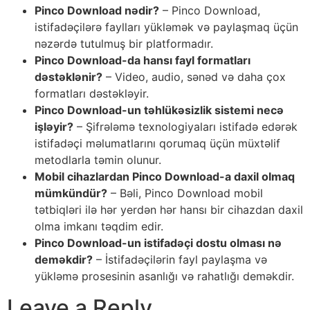
Pinco Download nədir?
– Pinco Download,
istifadəçilərə faylları yükləmək və paylaşmaq üçün
nəzərdə tutulmuş bir platformadır.
Pinco Download-da hansı fayl formatları
dəstəklənir?
– Video, audio, sənəd və daha çox
formatları dəstəkləyir.
Pinco Download-un təhlükəsizlik sistemi necə
işləyir?
– Şifrələmə texnologiyaları istifadə edərək
istifadəçi məlumatlarını qorumaq üçün müxtəlif
metodlarla təmin olunur.
Mobil cihazlardan Pinco Download-a daxil olmaq
mümkündür?
– Bəli, Pinco Download mobil
tətbiqləri ilə hər yerdən hər hansı bir cihazdan daxil
olma imkanı təqdim edir.
Pinco Download-un istifadəçi dostu olması nə
deməkdir?
– İstifadəçilərin fayl paylaşma və
yükləmə prosesinin asanlığı və rahatlığı deməkdir.
Leave a Reply