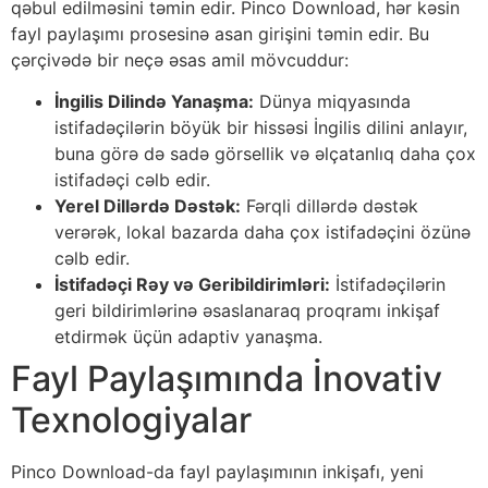
qəbul edilməsini təmin edir. Pinco Download, hər kəsin
fayl paylaşımı prosesinə asan girişini təmin edir. Bu
çərçivədə bir neçə əsas amil mövcuddur:
İngilis Dilində Yanaşma:
Dünya miqyasında
istifadəçilərin böyük bir hissəsi İngilis dilini anlayır,
buna görə də sadə görsellik və əlçatanlıq daha çox
istifadəçi cəlb edir.
Yerel Dillərdə Dəstək:
Fərqli dillərdə dəstək
verərək, lokal bazarda daha çox istifadəçini özünə
cəlb edir.
İstifadəçi Rəy və Geribildirimləri:
İstifadəçilərin
geri bildirimlərinə əsaslanaraq proqramı inkişaf
etdirmək üçün adaptiv yanaşma.
Fayl Paylaşımında İnovativ
Texnologiyalar
Pinco Download-da fayl paylaşımının inkişafı, yeni