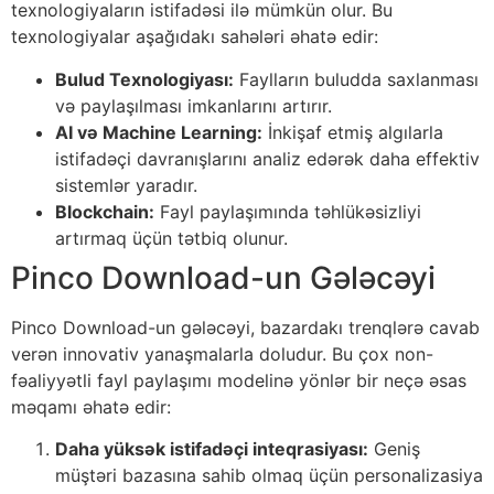
texnologiyaların istifadəsi ilə mümkün olur. Bu
texnologiyalar aşağıdakı sahələri əhatə edir:
Bulud Texnologiyası:
Faylların buludda saxlanması
və paylaşılması imkanlarını artırır.
AI və Machine Learning:
İnkişaf etmiş algılarla
istifadəçi davranışlarını analiz edərək daha effektiv
sistemlər yaradır.
Blockchain:
Fayl paylaşımında təhlükəsizliyi
artırmaq üçün tətbiq olunur.
Pinco Download-un Gələcəyi
Pinco Download-un gələcəyi, bazardakı trenqlərə cavab
verən innovativ yanaşmalarla doludur. Bu çox non-
fəaliyyətli fayl paylaşımı modelinə yönlər bir neçə əsas
məqamı əhatə edir:
Daha yüksək istifadəçi inteqrasiyası:
Geniş
müştəri bazasına sahib olmaq üçün personalizasiya