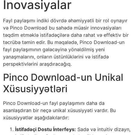
İnovasiyalar
Fayl paylaşımı indiki dövrdə əhəmiyyətli bir rol oynayır
və Pinco Download bu sahədə müasir innovasiyaları
təqdim etməklə istifadəçilərə daha rahat və effektiv bir
təcrübə təmin edir. Bu məqalədə, Pinco Download-un
fayl paylaşımının gələcəyinə yönəldilmiş yeni
yanaşmalarını, onların üstünlüklərini və istifadə
perspektivlərini araşdıracağıq.
Pinco Download-un Unikal
Xüsusiyyətləri
Pinco Download-un fayl paylaşımını daha da
asanlaşdıran bir neçə unikal xüsusiyyəti vardır. Bu
xüsusiyyətlər aşağıdakılardır:
İstifadəçi Dostu İnterfeys:
Sadə və intuitiv dizayn,