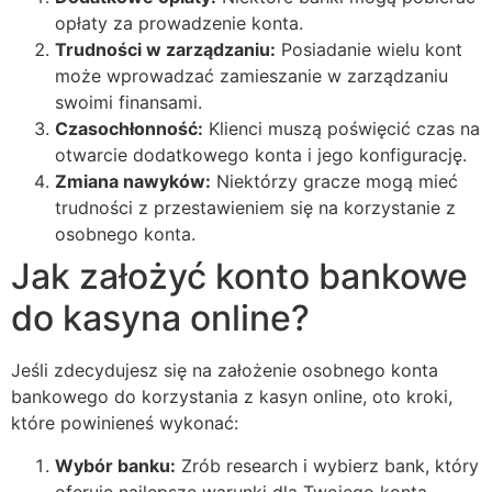
opłaty za prowadzenie konta.
Trudności w zarządzaniu:
Posiadanie wielu kont
może wprowadzać zamieszanie w zarządzaniu
swoimi finansami.
Czasochłonność:
Klienci muszą poświęcić czas na
otwarcie dodatkowego konta i jego konfigurację.
Zmiana nawyków:
Niektórzy gracze mogą mieć
trudności z przestawieniem się na korzystanie z
osobnego konta.
Jak założyć konto bankowe
do kasyna online?
Jeśli zdecydujesz się na założenie osobnego konta
bankowego do korzystania z kasyn online, oto kroki,
które powinieneś wykonać:
Wybór banku:
Zrób research i wybierz bank, który
oferuje najlepsze warunki dla Twojego konta.