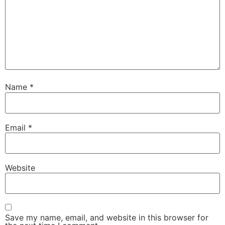
Name
*
Email
*
Website
Save my name, email, and website in this browser for