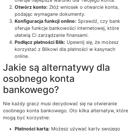
Otwórz konto:
Złóż wniosek o otwarcie konta,
podając wymagane dokumenty.
Konfiguracja funkcji online:
Sprawdź, czy bank
oferuje funkcje bankowości internetowej, które
ułatwią Ci zarządzanie finansami.
Podłącz płatności Blik:
Upewnij się, że możesz
korzystać z Blikowi dla płatności w kasynach
online.
Jakie są alternatywy dla
osobnego konta
bankowego?
Nie każdy gracz musi decydować się na otwieranie
osobnego konta bankowego. Oto kilka alternatyw, które
mogą być korzystne:
Płatności kartą:
Możesz używać karty swojego