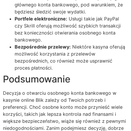
głównego konta bankowego, pod warunkiem, że
będziesz śledzić swoje wydatki.
Portfele elektroniczne:
Usługi takie jak PayPal
czy Skrill oferują możliwość szybkich transakcji
bez konieczności otwierania osobnego konta
bankowego.
Bezpośrednie przelewy:
Niektóre kasyna oferują
możliwość korzystania z przelewów
bezpośrednich, co również może usprawnić
proces płatności.
Podsumowanie
Decyzja o otwarciu osobnego konta bankowego w
kasynie online Blik zależy od Twoich potrzeb i
preferencji. Choć osobne konto może przynieść wiele
korzyści, takich jak lepsza kontrola nad finansami i
większe bezpieczeństwo, wiąże się również z pewnymi
niedogodnościami. Zanim podejmiesz decyzję, dobrze