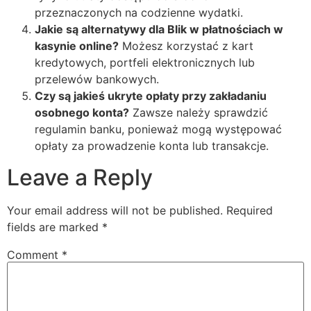
przeznaczonych na codzienne wydatki.
Jakie są alternatywy dla Blik w płatnościach w
kasynie online?
Możesz korzystać z kart
kredytowych, portfeli elektronicznych lub
przelewów bankowych.
Czy są jakieś ukryte opłaty przy zakładaniu
osobnego konta?
Zawsze należy sprawdzić
regulamin banku, ponieważ mogą występować
opłaty za prowadzenie konta lub transakcje.
Leave a Reply
Your email address will not be published.
Required
fields are marked
*
Comment
*