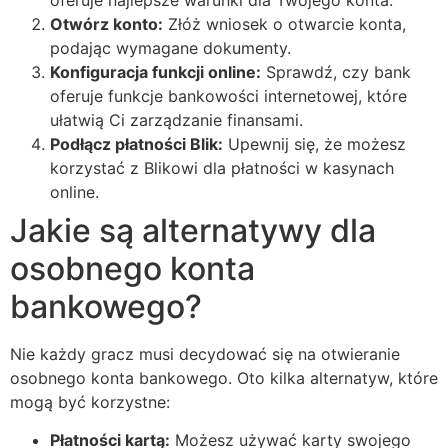
Otwórz konto:
Złóż wniosek o otwarcie konta,
podając wymagane dokumenty.
Konfiguracja funkcji online:
Sprawdź, czy bank
oferuje funkcje bankowości internetowej, które
ułatwią Ci zarządzanie finansami.
Podłącz płatności Blik:
Upewnij się, że możesz
korzystać z Blikowi dla płatności w kasynach
online.
Jakie są alternatywy dla
osobnego konta
bankowego?
Nie każdy gracz musi decydować się na otwieranie
osobnego konta bankowego. Oto kilka alternatyw, które
mogą być korzystne:
Płatności kartą:
Możesz używać karty swojego