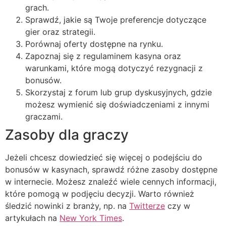
grach.
Sprawdź, jakie są Twoje preferencje dotyczące
gier oraz strategii.
Porównaj oferty dostępne na rynku.
Zapoznaj się z regulaminem kasyna oraz
warunkami, które mogą dotyczyć rezygnacji z
bonusów.
Skorzystaj z forum lub grup dyskusyjnych, gdzie
możesz wymienić się doświadczeniami z innymi
graczami.
Zasoby dla graczy
Jeżeli chcesz dowiedzieć się więcej o podejściu do
bonusów w kasynach, sprawdź różne zasoby dostępne
w internecie. Możesz znaleźć wiele cennych informacji,
które pomogą w podjęciu decyzji. Warto również
śledzić nowinki z branży, np. na
Twitterze
czy w
artykułach na
New York Times
.