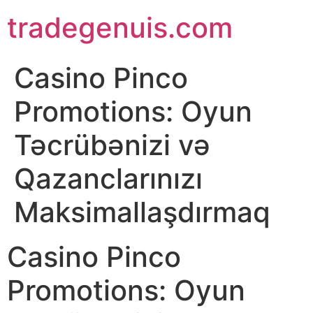
Skip
tradegenuis.com
to
content
Casino Pinco
Promotions: Oyun
Təcrübənizi və
Qazanclarınızı
Maksimallaşdırmaq
Casino Pinco
Promotions: Oyun