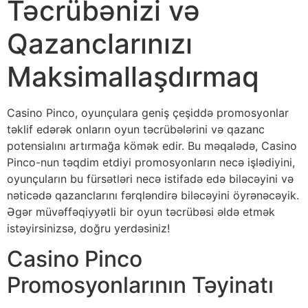
Təcrübənizi və
Qazanclarınızı
Maksimallaşdırmaq
Casino Pinco, oyunçulara geniş çeşiddə promosyonlar
təklif edərək onların oyun təcrübələrini və qazanc
potensialını artırmağa kömək edir. Bu məqalədə, Casino
Pinco-nun təqdim etdiyi promosyonların necə işlədiyini,
oyunçuların bu fürsətləri necə istifadə edə biləcəyini və
nəticədə qazanclarını fərqləndirə biləcəyini öyrənəcəyik.
Əgər müvəffəqiyyətli bir oyun təcrübəsi əldə etmək
istəyirsinizsə, doğru yerdəsiniz!
Casino Pinco
Promosyonlarının Təyinatı