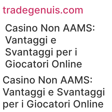
Skip
tradegenuis.com
to
content
Casino Non AAMS:
Vantaggi e
Svantaggi per i
Giocatori Online
Casino Non AAMS:
Vantaggi e Svantaggi
per i Giocatori Online