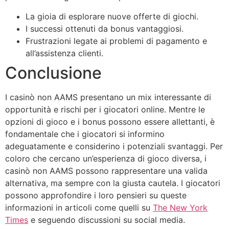
La gioia di esplorare nuove offerte di giochi.
I successi ottenuti da bonus vantaggiosi.
Frustrazioni legate ai problemi di pagamento e
all’assistenza clienti.
Conclusione
I casinò non AAMS presentano un mix interessante di
opportunità e rischi per i giocatori online. Mentre le
opzioni di gioco e i bonus possono essere allettanti, è
fondamentale che i giocatori si informino
adeguatamente e considerino i potenziali svantaggi. Per
coloro che cercano un’esperienza di gioco diversa, i
casinò non AAMS possono rappresentare una valida
alternativa, ma sempre con la giusta cautela. I giocatori
possono approfondire i loro pensieri su queste
informazioni in articoli come quelli su
The New York
Times
e seguendo discussioni su social media.