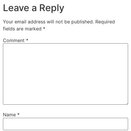
Leave a Reply
Your email address will not be published.
Required
fields are marked
*
Comment
*
Name
*