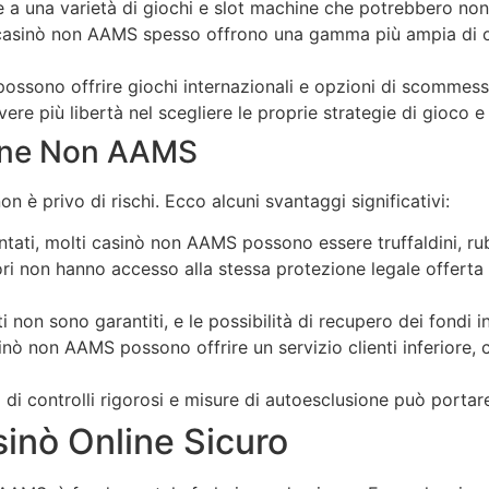
a una varietà di giochi e slot machine che potrebbero non 
casinò non AAMS spesso offrono una gamma più ampia di o
ossono offrire giochi internazionali e opzioni di scommes
ere più libertà nel scegliere le proprie strategie di gioco 
line Non AAMS
 è privo di rischi. Ecco alcuni svantaggi significativi:
ti, molti casinò non AAMS possono essere truffaldini, ruba
ri non hanno accesso alla stessa protezione legale offerta 
ti non sono garantiti, e le possibilità di recupero dei fondi
inò non AAMS possono offrire un servizio clienti inferiore, 
i controlli rigorosi e misure di autoesclusione può porta
inò Online Sicuro