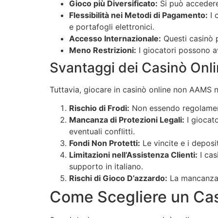
Gioco più Diversificato:
Si può accedere 
Flessibilità nei Metodi di Pagamento:
I 
e portafogli elettronici.
Accesso Internazionale:
Questi casinò p
Meno Restrizioni:
I giocatori possono av
Svantaggi dei Casinò On
Tuttavia, giocare in casinò online non AAMS non
Rischio di Frodi:
Non essendo regolamenta
Mancanza di Protezioni Legali:
I giocato
eventuali conflitti.
Fondi Non Protetti:
Le vincite e i deposi
Limitazioni nell’Assistenza Clienti:
I cas
supporto in italiano.
Rischi di Gioco D’azzardo:
La mancanza d
Come Scegliere un Cas