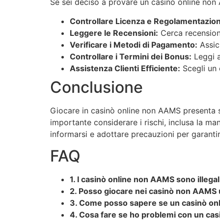
Se sei deciso a provare un casinò online non 
Controllare Licenza e Regolamentazio
Leggere le Recensioni:
Cerca recensioni 
Verificare i Metodi di Pagamento:
Assicu
Controllare i Termini dei Bonus:
Leggi a
Assistenza Clienti Efficiente:
Scegli un 
Conclusione
Giocare in casinò online non AAMS presenta si
importante considerare i rischi, inclusa la man
informarsi e adottare precauzioni per garantir
FAQ
1. I casinò online non AAMS sono illegali 
2. Posso giocare nei casinò non AAMS
3. Come posso sapere se un casinò onl
4. Cosa fare se ho problemi con un c