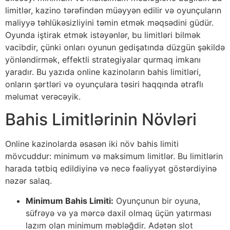
limitlər, kazino tərəfindən müəyyən edilir və oyunçuların
maliyyə təhlükəsizliyini təmin etmək məqsədini güdür.
Oyunda iştirak etmək istəyənlər, bu limitləri bilmək
vacibdir, çünki onları oyunun gedişatında düzgün şəkildə
yönləndirmək, effektli strategiyalar qurmaq imkanı
yaradır. Bu yazıda online kazinoların bahis limitləri,
onların şərtləri və oyunçulara təsiri haqqında ətraflı
məlumat verəcəyik.
Bahis Limitlərinin Növləri
Online kazinolarda əsasən iki növ bahis limiti
mövcuddur: minimum və maksimum limitlər. Bu limitlərin
harada tətbiq edildiyinə və necə fəaliyyət göstərdiyinə
nəzər salaq.
Minimum Bahis Limiti:
Oyunçunun bir oyuna,
süfrəyə və ya mərcə daxil olmaq üçün yatırması
lazım olan minimum məbləğdir. Adətən slot