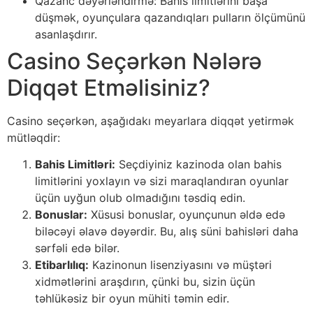
Qazanc dəyərləndirmə: Bahis limitlərini başa
düşmək, oyunçulara qazandıqları pulların ölçümünü
asanlaşdırır.
Casino Seçərkən Nələrə
Diqqət Etməlisiniz?
Casino seçərkən, aşağıdakı meyarlara diqqət yetirmək
mütləqdir:
Bahis Limitləri:
Seçdiyiniz kazinoda olan bahis
limitlərini yoxlayın və sizi maraqlandıran oyunlar
üçün uyğun olub olmadığını təsdiq edin.
Bonuslar:
Xüsusi bonuslar, oyunçunun əldə edə
biləcəyi əlavə dəyərdir. Bu, alış süni bahisləri daha
sərfəli edə bilər.
Etibarlılıq:
Kazinonun lisenziyasını və müştəri
xidmətlərini araşdırın, çünki bu, sizin üçün
təhlükəsiz bir oyun mühiti təmin edir.