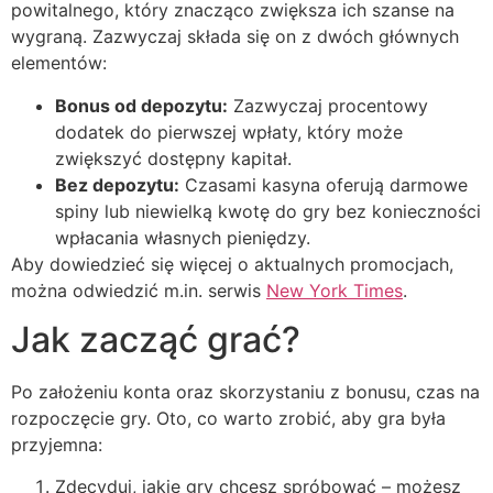
powitalnego, który znacząco zwiększa ich szanse na
wygraną. Zazwyczaj składa się on z dwóch głównych
elementów:
Bonus od depozytu:
Zazwyczaj procentowy
dodatek do pierwszej wpłaty, który może
zwiększyć dostępny kapitał.
Bez depozytu:
Czasami kasyna oferują darmowe
spiny lub niewielką kwotę do gry bez konieczności
wpłacania własnych pieniędzy.
Aby dowiedzieć się więcej o aktualnych promocjach,
można odwiedzić m.in. serwis
New York Times
.
Jak zacząć grać?
Po założeniu konta oraz skorzystaniu z bonusu, czas na
rozpoczęcie gry. Oto, co warto zrobić, aby gra była
przyjemna:
Zdecyduj, jakie gry chcesz spróbować – możesz