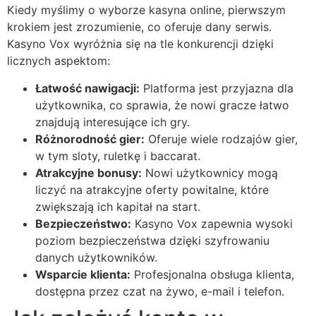
Kiedy myślimy o wyborze kasyna online, pierwszym
krokiem jest zrozumienie, co oferuje dany serwis.
Kasyno Vox wyróżnia się na tle konkurencji dzięki
licznych aspektom:
Łatwość nawigacji:
Platforma jest przyjazna dla
użytkownika, co sprawia, że nowi gracze łatwo
znajdują interesujące ich gry.
Różnorodność gier:
Oferuje wiele rodzajów gier,
w tym sloty, ruletkę i baccarat.
Atrakcyjne bonusy:
Nowi użytkownicy mogą
liczyć na atrakcyjne oferty powitalne, które
zwiększają ich kapitał na start.
Bezpieczeństwo:
Kasyno Vox zapewnia wysoki
poziom bezpieczeństwa dzięki szyfrowaniu
danych użytkowników.
Wsparcie klienta:
Profesjonalna obsługa klienta,
dostępna przez czat na żywo, e-mail i telefon.