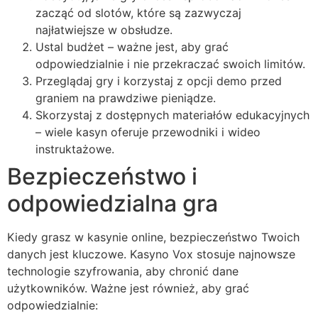
zacząć od slotów, które są zazwyczaj
najłatwiejsze w obsłudze.
Ustal budżet – ważne jest, aby grać
odpowiedzialnie i nie przekraczać swoich limitów.
Przeglądaj gry i korzystaj z opcji demo przed
graniem na prawdziwe pieniądze.
Skorzystaj z dostępnych materiałów edukacyjnych
– wiele kasyn oferuje przewodniki i wideo
instruktażowe.
Bezpieczeństwo i
odpowiedzialna gra
Kiedy grasz w kasynie online, bezpieczeństwo Twoich
danych jest kluczowe. Kasyno Vox stosuje najnowsze
technologie szyfrowania, aby chronić dane
użytkowników. Ważne jest również, aby grać
odpowiedzialnie: