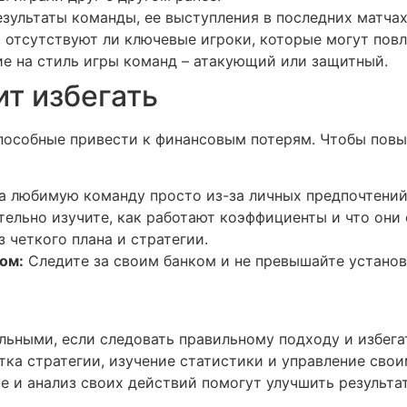
зультаты команды, ее выступления в последних матчах
 отсутствуют ли ключевые игроки, которые могут повл
е на стиль игры команд – атакующий или защитный.
ит избегать
особные привести к финансовым потерям. Чтобы повы
а любимую команду просто из-за личных предпочтений
ельно изучите, как работают коэффициенты и что они 
з четкого плана и стратегии.
ом:
Следите за своим банком и не превышайте устано
льными, если следовать правильному подходу и избег
тка стратегии, изучение статистики и управление сво
е и анализ своих действий помогут улучшить результат