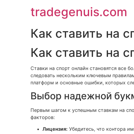
Skip
tradegenuis.com
to
content
Как ставить на 
Как ставить на 
Ставки на спорт онлайн становятся все б
следовать нескольким ключевым правилам
платформ и основные ошибки, которых сле
Выбор надежной бук
Первым шагом к успешным ставкам на спо
факторов:
Лицензия:
Убедитесь, что контора и