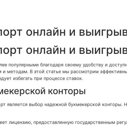
спорт онлайн и выигры
спорт онлайн и выигры
олее популярными благодаря своему удобству и доступ
 и методам. В этой статье мы рассмотрим эффективны
дует избегать при процессе ставок.
мекерской конторы
рт является выбор надежной букмекерской конторы. 
меет лицензию, предоставленную государственным регу