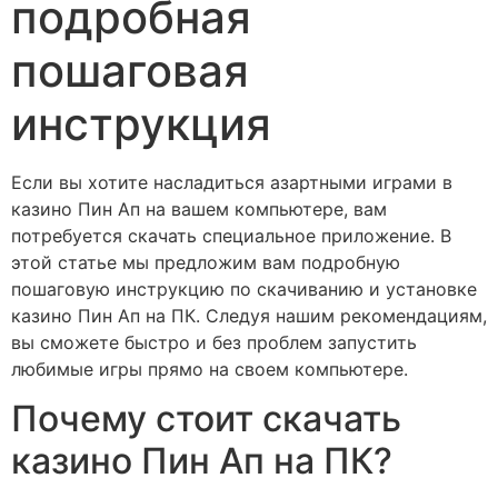
подробная
пошаговая
инструкция
Если вы хотите насладиться азартными играми в
казино Пин Ап на вашем компьютере, вам
потребуется скачать специальное приложение. В
этой статье мы предложим вам подробную
пошаговую инструкцию по скачиванию и установке
казино Пин Ап на ПК. Следуя нашим рекомендациям,
вы сможете быстро и без проблем запустить
любимые игры прямо на своем компьютере.
Почему стоит скачать
казино Пин Ап на ПК?