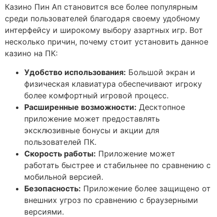
Казино Пин Ап становится все более популярным
среди пользователей благодаря своему удобному
интерфейсу и широкому выбору азартных игр. Вот
несколько причин, почему стоит установить данное
казино на ПК:
Удобство использования:
Большой экран и
физическая клавиатура обеспечивают игроку
более комфортный игровой процесс.
Расширенные возможности:
Десктопное
приложение может предоставлять
эксклюзивные бонусы и акции для
пользователей ПК.
Скорость работы:
Приложение может
работать быстрее и стабильнее по сравнению с
мобильной версией.
Безопасность:
Приложение более защищено от
внешних угроз по сравнению с браузерными
версиями.