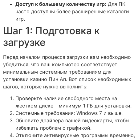
Доступ к большему количеству игр:
Для ПК
часто доступны более расширенные каталоги
игр.
Шаг 1: Подготовка к
загрузке
Перед началом процесса загрузки вам необходимо
убедиться, что ваш компьютер соответствует
минимальным системным требованиям для
установки казино Пин Ап. Вот список необходимых
шагов, которые нужно выполнить:
Проверьте наличие свободного места на
жестком диске – минимум 1 ГБ для установки.
Системные требования: Windows 7 и выше.
Обновите драйвера вашей видеокарты, чтобы
избежать проблем с графикой.
Отключите антивирусные программы временно,