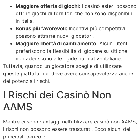
Maggiore offerta di giochi:
I casinò esteri possono
offrire giochi di fornitori che non sono disponibili
in Italia.
Bonus più favorevoli:
Incentivi più competitivi
possono attrarre nuovi giocatori.
Maggiore libertà di cambiamento:
Alcuni utenti
preferiscono la flessibilità di giocare su siti che
non aderiscono alle rigide normative italiane.
Tuttavia, quando un giocatore sceglie di utilizzare
queste piattaforme, deve avere consapevolezza anche
dei potenziali rischi.
I Rischi dei Casinò Non
AAMS
Mentre ci sono vantaggi nell’utilizzare casinò non AAMS,
i rischi non possono essere trascurati. Ecco alcuni dei
principali pericoli: