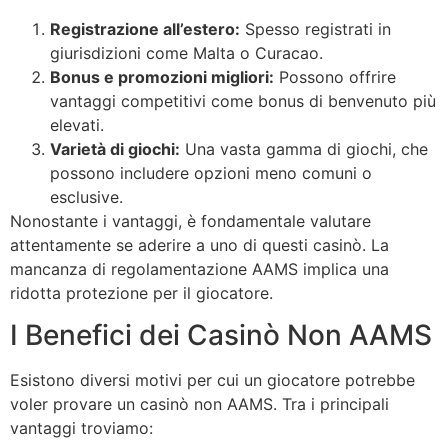
Registrazione all’estero:
Spesso registrati in
giurisdizioni come Malta o Curacao.
Bonus e promozioni migliori:
Possono offrire
vantaggi competitivi come bonus di benvenuto più
elevati.
Varietà di giochi:
Una vasta gamma di giochi, che
possono includere opzioni meno comuni o
esclusive.
Nonostante i vantaggi, è fondamentale valutare
attentamente se aderire a uno di questi casinò. La
mancanza di regolamentazione AAMS implica una
ridotta protezione per il giocatore.
I Benefici dei Casinò Non AAMS
Esistono diversi motivi per cui un giocatore potrebbe
voler provare un casinò non AAMS. Tra i principali
vantaggi troviamo: