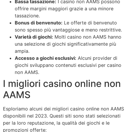
Bassa tassazione:
I casino non AAMS possono
offrire margini maggiori grazie a una minore
tassazione.
Bonus di benvenuto:
Le offerte di benvenuto
sono spesso più vantaggiose e meno restrittive.
Varietà di giochi:
Molti casino non AAMS hanno
una selezione di giochi significativamente più
ampia.
Accesso a giochi esclusivi:
Alcuni provider di
giochi sviluppano contenuti esclusivi per casino
non AAMS.
I migliori casino online non
AAMS
Esploriamo alcuni dei migliori casino online non AAMS
disponibili nel 2023. Questi siti sono stati selezionati
per la loro reputazione, la qualità dei giochi e le
promozioni offerte: