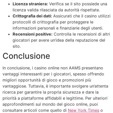
Licenza straniera:
Verifica se il sito possiede una
licenza valida rilasciata da autorità rispettate.
Crittografia dei dati:
Assicurati che il casino utilizzi
protocolli di crittografia per proteggere le
informazioni personali e finanziarie degli utenti.
Recensioni positive:
Controlla le recensioni di altri
giocatori per avere un’idea della reputazione del
sito.
Conclusione
In conclusione, i casino online non AAMS presentano
vantaggi interessanti per i giocatori, spesso offrendo
migliori opportunità di gioco e promozioni più
vantaggiose. Tuttavia, è importante svolgere un’attenta
ricerca per garantire la propria sicurezza e dare la
priorità a piattaforme affidabili e legittime. Per ulteriori
approfondimenti sul mondo del gioco online, puoi
consultare articoli come quello di
New York Times
o